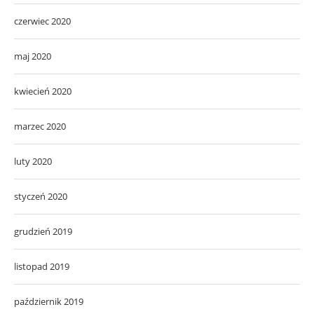
czerwiec 2020
maj 2020
kwiecień 2020
marzec 2020
luty 2020
styczeń 2020
grudzień 2019
listopad 2019
październik 2019