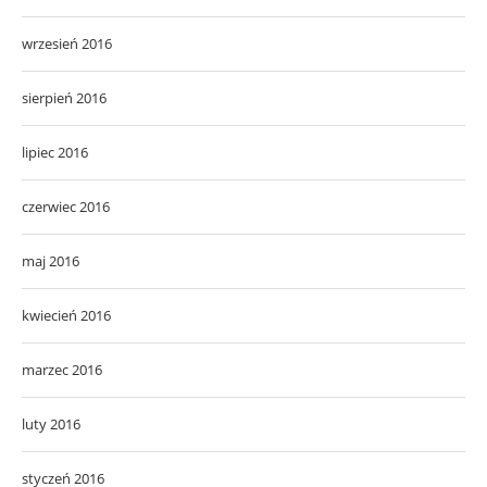
wrzesień 2016
sierpień 2016
lipiec 2016
czerwiec 2016
maj 2016
kwiecień 2016
marzec 2016
luty 2016
styczeń 2016