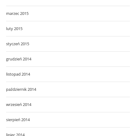
marzec 2015
luty 2015
styczeń 2015
grudzień 2014
listopad 2014
październik 2014
wrzesień 2014
sierpień 2014
lipiec 2014