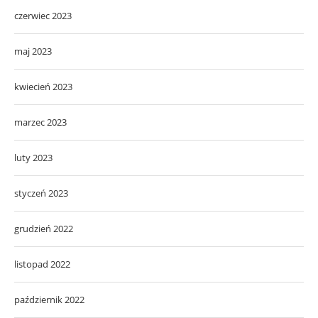
czerwiec 2023
maj 2023
kwiecień 2023
marzec 2023
luty 2023
styczeń 2023
grudzień 2022
listopad 2022
październik 2022