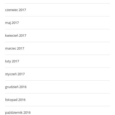
czerwiec 2017
maj 2017
kwiecień 2017
marzec 2017
luty 2017
styczeń 2017
grudzień 2016
listopad 2016
październik 2016