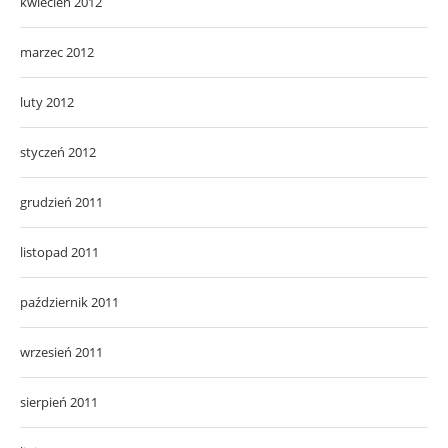
kwiecień 2012
marzec 2012
luty 2012
styczeń 2012
grudzień 2011
listopad 2011
październik 2011
wrzesień 2011
sierpień 2011