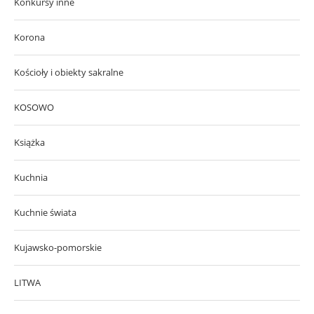
Konkursy inne
Korona
Kościoły i obiekty sakralne
KOSOWO
Książka
Kuchnia
Kuchnie świata
Kujawsko-pomorskie
LITWA