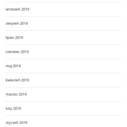
wrzesień 2019
sierpień 2019
lipiec 2019
czerwiec 2019
maj 2019
kwiecień 2019
marzec 2019
luty 2019
styczeń 2019