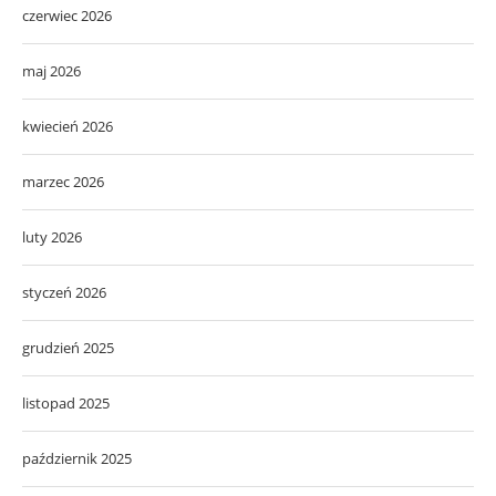
czerwiec 2026
maj 2026
kwiecień 2026
marzec 2026
luty 2026
styczeń 2026
grudzień 2025
listopad 2025
październik 2025