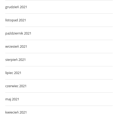
grudzień 2021
listopad 2021
październik 2021
wrzesień 2021
sierpień 2021
lipiec 2021
czerwiec 2021
maj 2021
kwiecień 2021