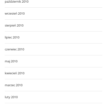
październik 2010
wrzesień 2010
sierpień 2010
lipiec 2010
czerwiec 2010
maj 2010
kwiecień 2010
marzec 2010
luty 2010