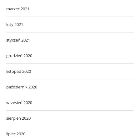
marzec 2021
luty 2021
styczeń 2021
grudzień 2020
listopad 2020
październik 2020
wrzesień 2020
sierpień 2020
lipiec 2020