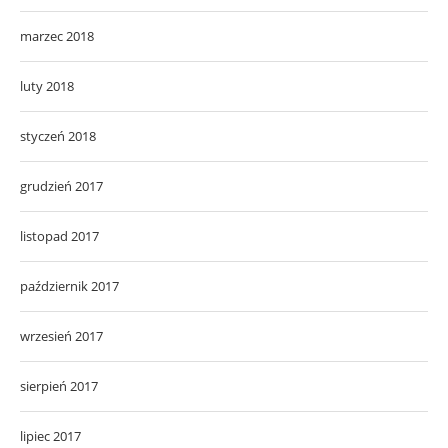
marzec 2018
luty 2018
styczeń 2018
grudzień 2017
listopad 2017
październik 2017
wrzesień 2017
sierpień 2017
lipiec 2017