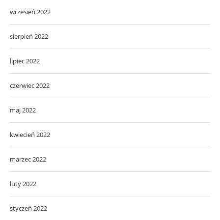
wrzesień 2022
sierpień 2022
lipiec 2022
czerwiec 2022
maj 2022
kwiecień 2022
marzec 2022
luty 2022
styczeń 2022