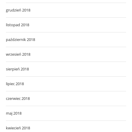
grudzień 2018
listopad 2018
październik 2018
wrzesień 2018
sierpień 2018
lipiec 2018
czerwiec 2018
maj 2018
kwiecień 2018