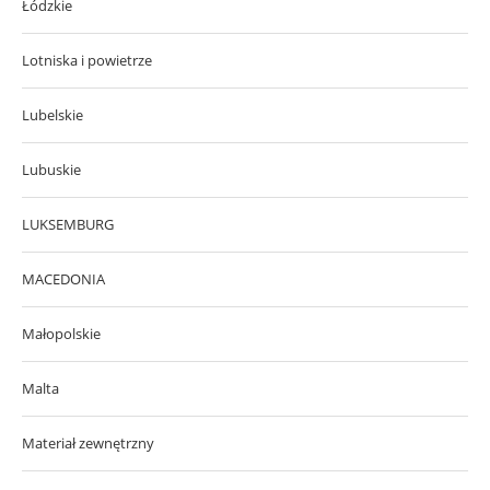
Łódzkie
Lotniska i powietrze
Lubelskie
Lubuskie
LUKSEMBURG
MACEDONIA
Małopolskie
Malta
Materiał zewnętrzny