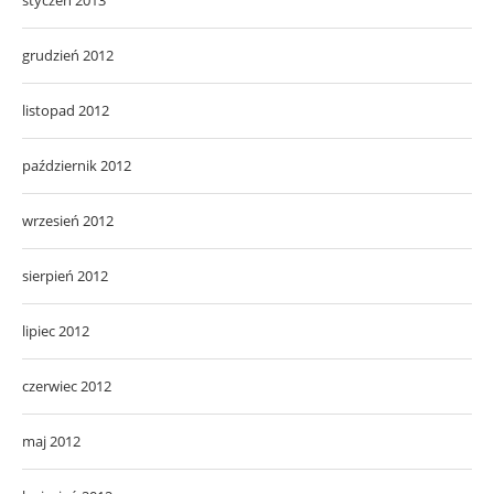
grudzień 2012
listopad 2012
październik 2012
wrzesień 2012
sierpień 2012
lipiec 2012
czerwiec 2012
maj 2012