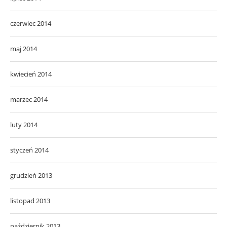
czerwiec 2014
maj 2014
kwiecień 2014
marzec 2014
luty 2014
styczeń 2014
grudzień 2013
listopad 2013
październik 2013