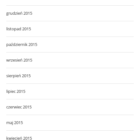
grudzień 2015
listopad 2015
październik 2015
wrzesień 2015
sierpień 2015
lipiec 2015
czerwiec 2015
maj 2015
kwiecień 2015