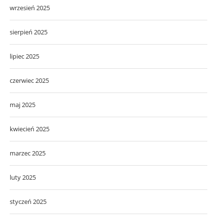
wrzesień 2025
sierpień 2025
lipiec 2025
czerwiec 2025
maj 2025
kwiecień 2025
marzec 2025
luty 2025
styczeń 2025