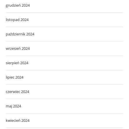
grudzień 2024
listopad 2024
październik 2024
wrzesień 2024
sierpień 2024
lipiec 2024
czerwiec 2024
maj 2024
kwiecień 2024