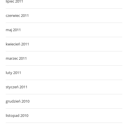
lipiec 2011
czerwiec 2011
maj 2011
kwiecień 2011
marzec 2011
luty 2011
styczeń 2011
grudzień 2010
listopad 2010