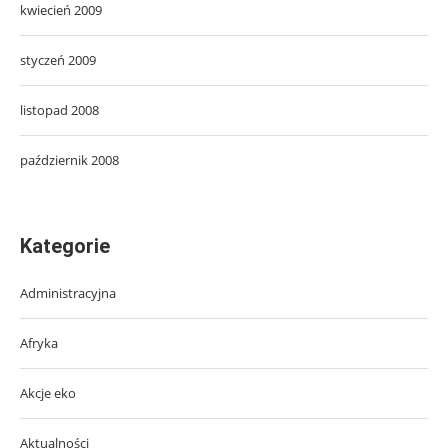
kwiecień 2009
styczeń 2009
listopad 2008
październik 2008
Kategorie
Administracyjna
Afryka
Akcje eko
Aktualności