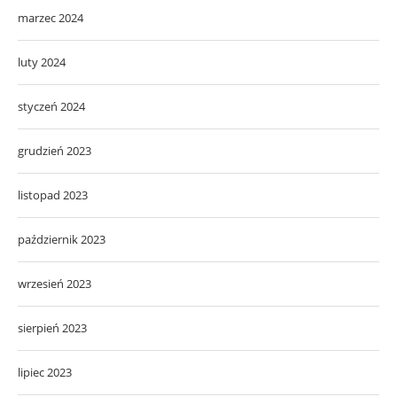
marzec 2024
luty 2024
styczeń 2024
grudzień 2023
listopad 2023
październik 2023
wrzesień 2023
sierpień 2023
lipiec 2023