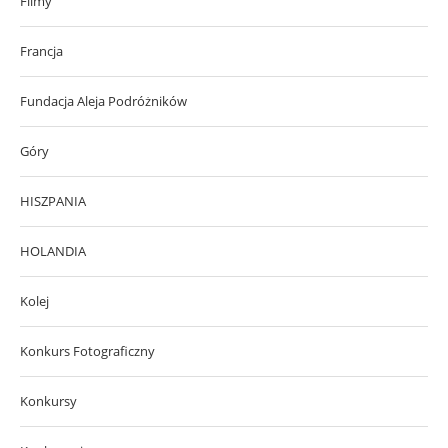
Filmy
Francja
Fundacja Aleja Podróżników
Góry
HISZPANIA
HOLANDIA
Kolej
Konkurs Fotograficzny
Konkursy