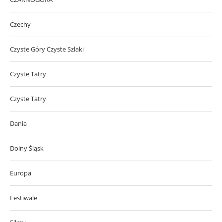
Czechy
Czyste Góry Czyste Szlaki
Czyste Tatry
Czyste Tatry
Dania
Dolny Śląsk
Europa
Festiwale