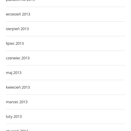
wrzesień 2013
sierpień 2013
lipiec 2013
czerwiec 2013
maj 2013
kwiecień 2013
marzec 2013
luty 2013
styczeń 2013