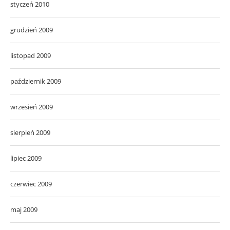
styczeń 2010
grudzień 2009
listopad 2009
październik 2009
wrzesień 2009
sierpień 2009
lipiec 2009
czerwiec 2009
maj 2009