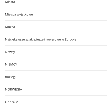
Miasta
Miejsca wyjątkowe
Muzea
Najciekawsze szlaki piesze i rowerowe w Europie
Newsy
NIEMCY
noclegi
NORWEGIA
Opolskie